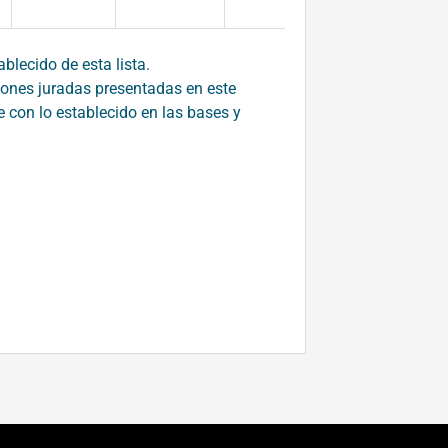
blecido de esta lista.
ciones juradas presentadas en este
 con lo establecido en las bases y