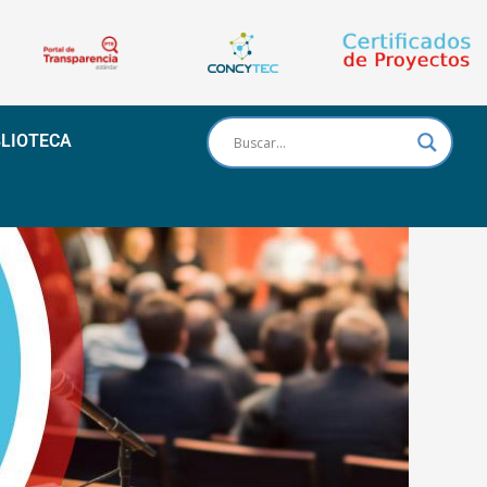
BLIOTECA