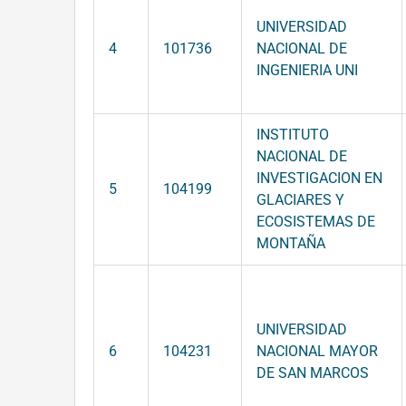
UNIVERSIDAD
4
101736
NACIONAL DE
INGENIERIA UNI
INSTITUTO
NACIONAL DE
INVESTIGACION EN
5
104199
GLACIARES Y
ECOSISTEMAS DE
MONTAÑA
UNIVERSIDAD
6
104231
NACIONAL MAYOR
DE SAN MARCOS