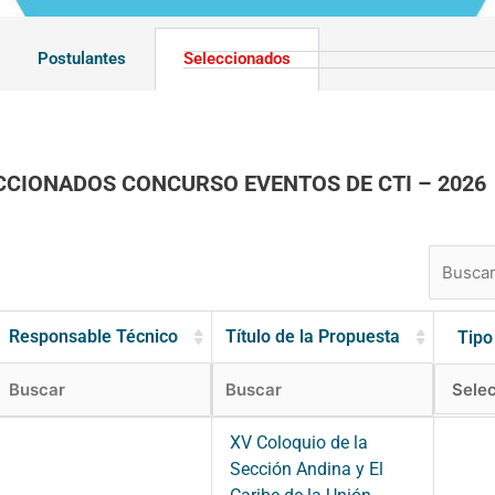
Postulantes
Seleccionados
CCIONADOS CONCURSO EVENTOS DE CTI – 2026
Responsable Técnico
Título de la Propuesta
Tipo
XV Coloquio de la
Sección Andina y El