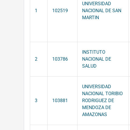
UNIVERSIDAD
1
102519
NACIONAL DE SAN
MARTIN
INSTITUTO
2
103786
NACIONAL DE
SALUD
UNIVERSIDAD
NACIONAL TORIBIO
3
103881
RODRIGUEZ DE
MENDOZA DE
AMAZONAS