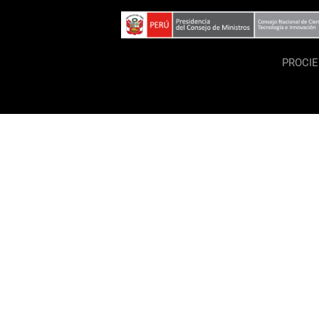
PROCI