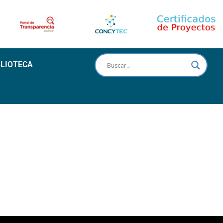
BLIOTECA