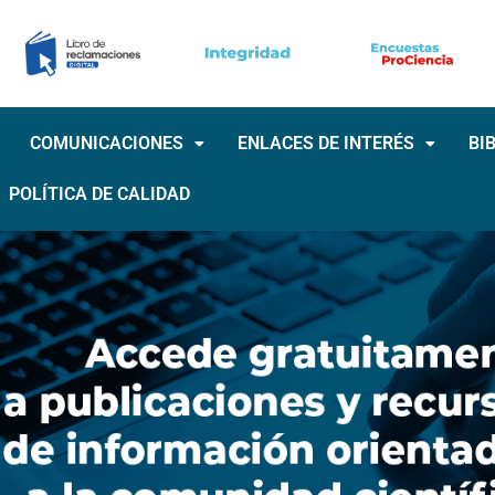
COMUNICACIONES
ENLACES DE INTERÉS
BI
POLÍTICA DE CALIDAD