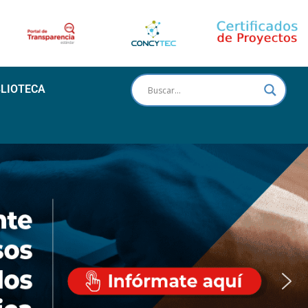
BLIOTECA