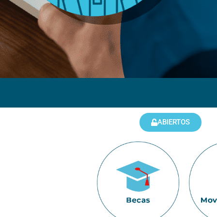
ABIERTOS