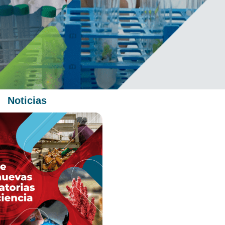
Noticias