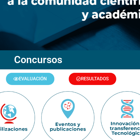
Concursos
EVALUACIÓN
RESULTADOS