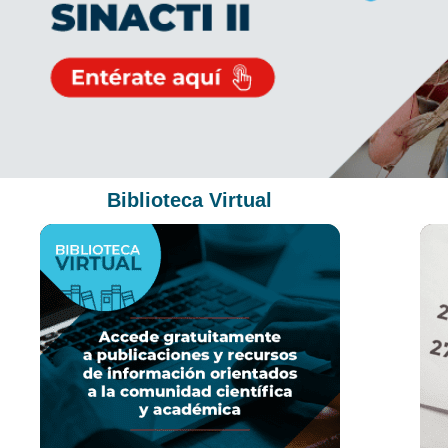
Biblioteca Virtual