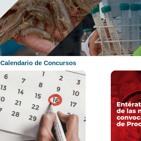
Calendario de Concursos