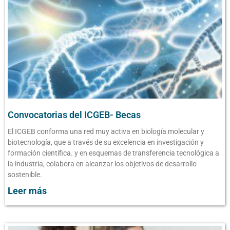
Convocatorias del ICGEB- Becas
El ICGEB conforma una red muy activa en biología molecular y
biotecnología, que a través de su excelencia en investigación y
formación científica. y en esquemas de transferencia tecnológica a
la industria, colabora en alcanzar los objetivos de desarrollo
sostenible.
Leer más