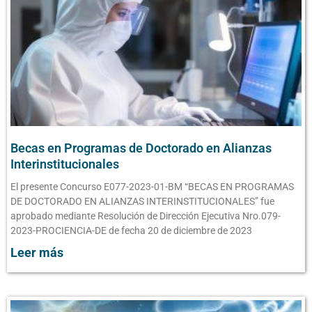
Becas en Programas de Doctorado en Alianzas
Interinstitucionales
El presente Concurso E077-2023-01-BM “BECAS EN PROGRAMAS
DE DOCTORADO EN ALIANZAS INTERINSTITUCIONALES” fue
aprobado mediante Resolución de Dirección Ejecutiva Nro.079-
2023-PROCIENCIA-DE de fecha 20 de diciembre de 2023
Leer más