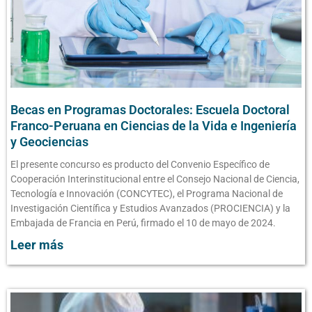
Becas en Programas Doctorales: Escuela Doctoral
Franco-Peruana en Ciencias de la Vida e Ingeniería
y Geociencias
El presente concurso es producto del Convenio Específico de
Cooperación Interinstitucional entre el Consejo Nacional de Ciencia,
Tecnología e Innovación (CONCYTEC), el Programa Nacional de
Investigación Científica y Estudios Avanzados (PROCIENCIA) y la
Embajada de Francia en Perú, firmado el 10 de mayo de 2024.
Leer más