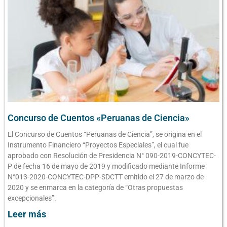
Concurso de Cuentos «Peruanas de Ciencia»
El Concurso de Cuentos “Peruanas de Ciencia”, se origina en el
Instrumento Financiero “Proyectos Especiales”, el cual fue
aprobado con Resolución de Presidencia N° 090-2019-CONCYTEC-
P de fecha 16 de mayo de 2019 y modificado mediante Informe
N°013-2020-CONCYTEC-DPP-SDCTT emitido el 27 de marzo de
2020 y se enmarca en la categoría de “Otras propuestas
excepcionales”.
Leer más