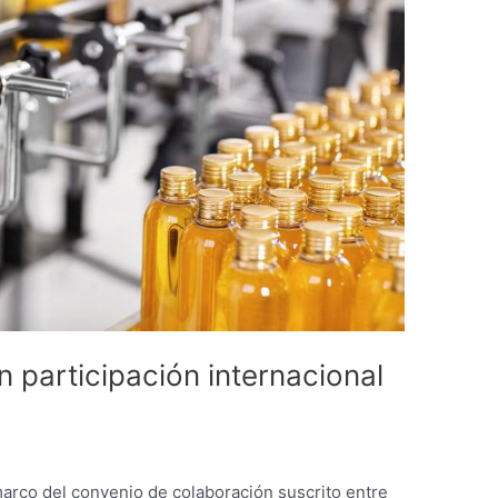
 participación internacional
marco del convenio de colaboración suscrito entre