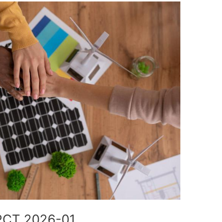
 PCT 2026-01