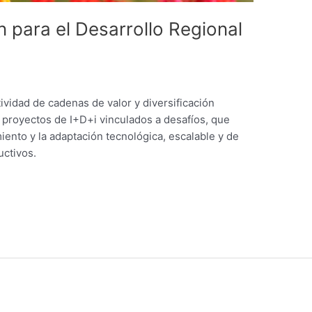
 para el Desarrollo Regional
ividad de cadenas de valor y diversificación
 proyectos de I+D+i vinculados a desafíos, que
iento y la adaptación tecnológica, escalable y de
uctivos.