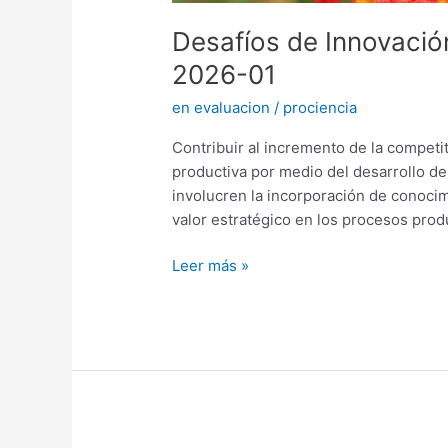
Desafíos de Innovación
2026-01
en evaluacion
/
prociencia
Contribuir al incremento de la competit
productiva por medio del desarrollo de
involucren la incorporación de conocim
valor estratégico en los procesos prod
Leer más »