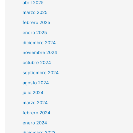
abril 2025
marzo 2025
febrero 2025
enero 2025
diciembre 2024
noviembre 2024
octubre 2024
septiembre 2024
agosto 2024
julio 2024
marzo 2024
febrero 2024
enero 2024
diciembre 2023