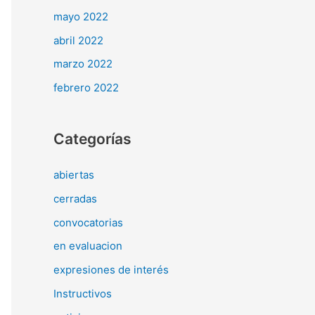
mayo 2022
abril 2022
marzo 2022
febrero 2022
Categorías
abiertas
cerradas
convocatorias
en evaluacion
expresiones de interés
Instructivos