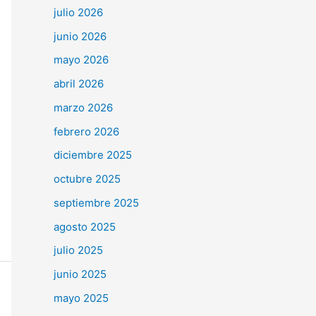
julio 2026
junio 2026
mayo 2026
abril 2026
marzo 2026
febrero 2026
diciembre 2025
octubre 2025
septiembre 2025
agosto 2025
julio 2025
junio 2025
mayo 2025