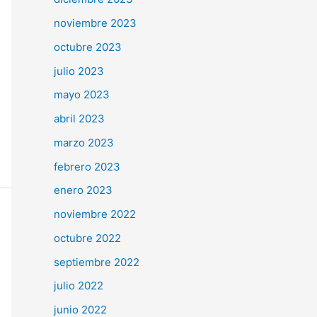
noviembre 2023
octubre 2023
julio 2023
mayo 2023
abril 2023
marzo 2023
febrero 2023
enero 2023
noviembre 2022
octubre 2022
septiembre 2022
julio 2022
junio 2022