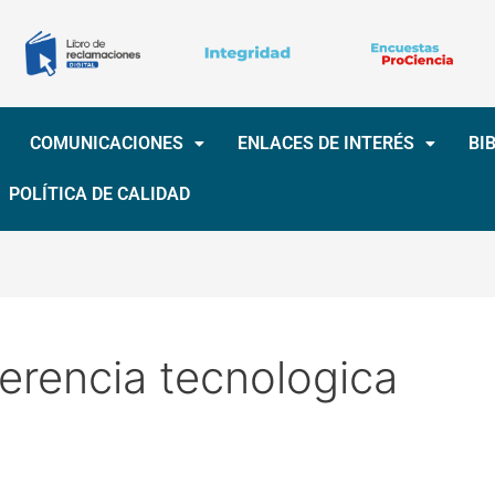
COMUNICACIONES
ENLACES DE INTERÉS
BI
POLÍTICA DE CALIDAD
ferencia tecnologica