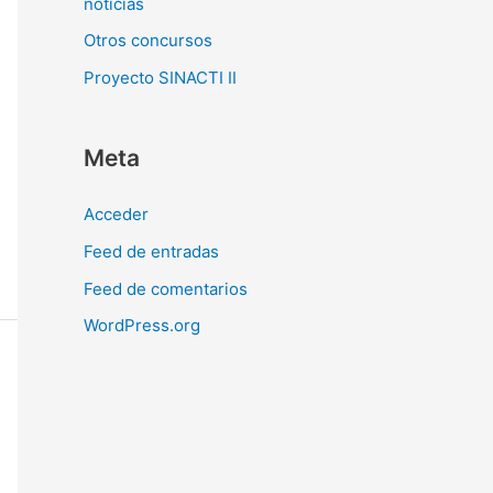
noticias
Otros concursos
Proyecto SINACTI II
Meta
Acceder
Feed de entradas
Feed de comentarios
WordPress.org