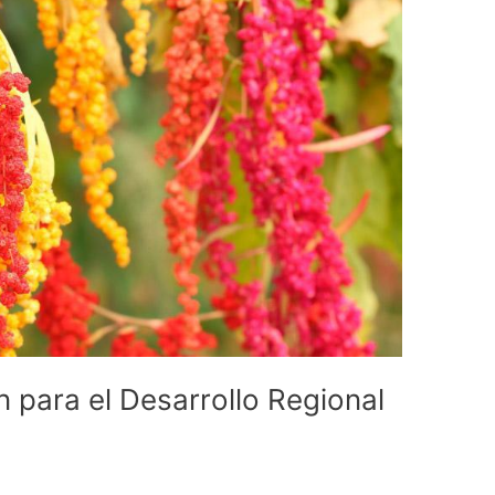
 para el Desarrollo Regional