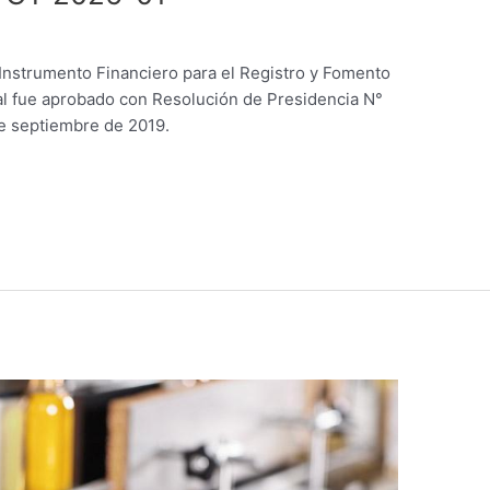
“Instrumento Financiero para el Registro y Fomento
ual fue aprobado con Resolución de Presidencia N°
 septiembre de 2019.