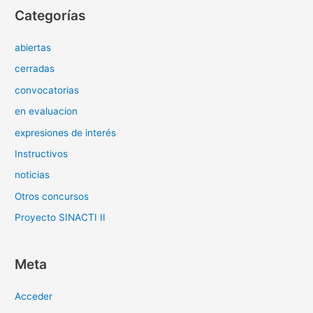
Categorías
abiertas
cerradas
convocatorias
en evaluacion
expresiones de interés
Instructivos
noticias
Otros concursos
Proyecto SINACTI II
Meta
Acceder