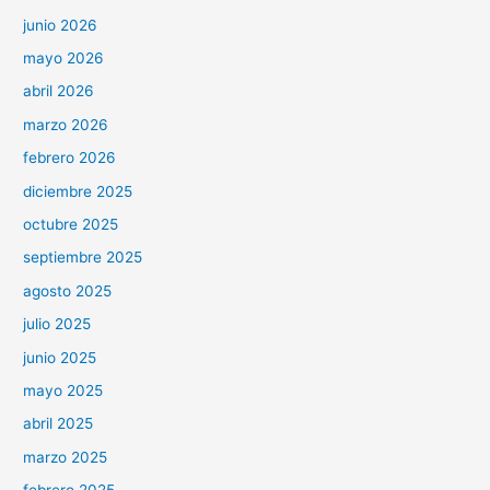
junio 2026
mayo 2026
abril 2026
marzo 2026
febrero 2026
diciembre 2025
octubre 2025
septiembre 2025
agosto 2025
julio 2025
junio 2025
mayo 2025
abril 2025
marzo 2025