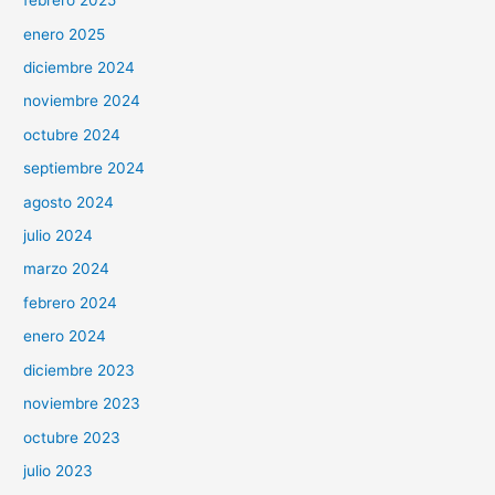
febrero 2025
enero 2025
diciembre 2024
noviembre 2024
octubre 2024
septiembre 2024
agosto 2024
julio 2024
marzo 2024
febrero 2024
enero 2024
diciembre 2023
noviembre 2023
octubre 2023
julio 2023