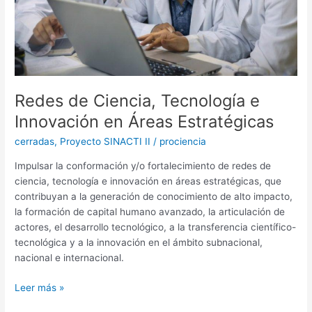
Áreas
Estratégicas
Redes de Ciencia, Tecnología e
Innovación en Áreas Estratégicas
cerradas
,
Proyecto SINACTI II
/
prociencia
Impulsar la conformación y/o fortalecimiento de redes de
ciencia, tecnología e innovación en áreas estratégicas, que
contribuyan a la generación de conocimiento de alto impacto,
la formación de capital humano avanzado, la articulación de
actores, el desarrollo tecnológico, a la transferencia científico-
tecnológica y a la innovación en el ámbito subnacional,
nacional e internacional.
Leer más »