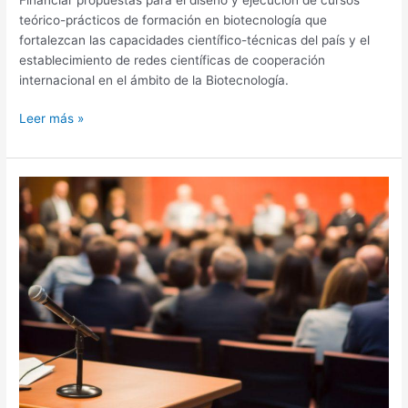
teórico-prácticos de formación en biotecnología que
fortalezcan las capacidades científico-técnicas del país y el
establecimiento de redes científicas de cooperación
internacional en el ámbito de la Biotecnología.
Leer más »
Organización
de
Eventos
de
CTI
2026-
01