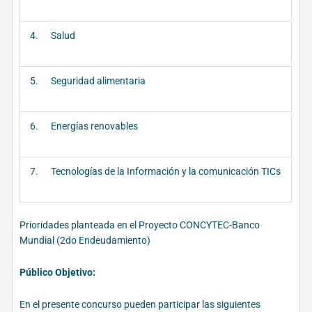
4. Salud
5. Seguridad alimentaria
6. Energías renovables
7. Tecnologías de la Información y la comunicación TICs
Prioridades planteada en el Proyecto CONCYTEC-Banco
Mundial (2do Endeudamiento)
Público Objetivo:
En el presente concurso pueden participar las siguientes