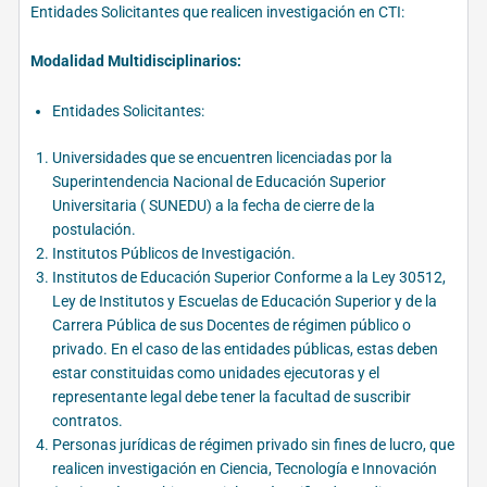
Entidades Solicitantes que realicen investigación en CTI:
Modalidad Multidisciplinarios:
Entidades Solicitantes:
Universidades que se encuentren licenciadas por la
Superintendencia Nacional de Educación Superior
Universitaria ( SUNEDU) a la fecha de cierre de la
postulación.
Institutos Públicos de Investigación.
Institutos de Educación Superior Conforme a la Ley 30512,
Ley de Institutos y Escuelas de Educación Superior y de la
Carrera Pública de sus Docentes de régimen público o
privado. En el caso de las entidades públicas, estas deben
estar constituidas como unidades ejecutoras y el
representante legal debe tener la facultad de suscribir
contratos.
Personas jurídicas de régimen privado sin fines de lucro, que
realicen investigación en Ciencia, Tecnología e Innovación