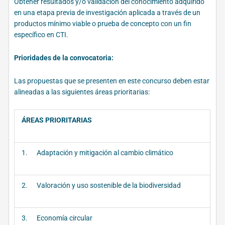
Obtener resultados y/o validación del conocimiento adquirido
en una etapa previa de investigación aplicada a través de un
productos mínimo viable o prueba de concepto con un fin
específico en CTI.
Prioridades de la convocatoria
:
Las propuestas que se presenten en este concurso deben estar
alineadas a las siguientes áreas prioritarias:
ÁREAS PRIORITARIAS
1. Adaptación y mitigación al cambio climático
2. Valoración y uso sostenible de la biodiversidad
3. Economía circular