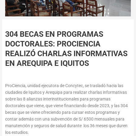
304 BECAS EN PROGRAMAS
DOCTORALES: PROCIENCIA
REALIZÓ CHARLAS INFORMATIVAS
EN AREQUIPA E IQUITOS
ProCiencia, unidad ejecutora de Concytec, se trasladó hacia las
ciudades de Iquitos y Arequipa para realizar charlas informativas
sobre las 8 alianzas interinstitucionales para programas
doctorales que viene, que viene financiando desde 2023, y las 304
becas que se viene ofreciendo para cursar estos programas y
contar además con una subvención de S/ 6500 mensuales para
manutención y seguros de salud durante los 36 meses que duren
los estudios.