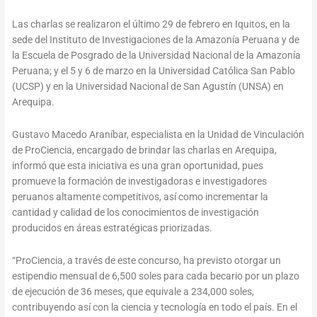
Las charlas se realizaron el último 29 de febrero en Iquitos, en la
sede del Instituto de Investigaciones de la Amazonía Peruana y de
la Escuela de Posgrado de la Universidad Nacional de la Amazonía
Peruana; y el 5 y 6 de marzo en la Universidad Católica San Pablo
(UCSP) y en la Universidad Nacional de San Agustín (UNSA) en
Arequipa.
Gustavo Macedo Araníbar, especialista en la Unidad de Vinculación
de ProCiencia, encargado de brindar las charlas en Arequipa,
informó que esta iniciativa es una gran oportunidad, pues
promueve la formación de investigadoras e investigadores
peruanos altamente competitivos, así como incrementar la
cantidad y calidad de los conocimientos de investigación
producidos en áreas estratégicas priorizadas.
“ProCiencia, a través de este concurso, ha previsto otorgar un
estipendio mensual de 6,500 soles para cada becario por un plazo
de ejecución de 36 meses, que equivale a 234,000 soles,
contribuyendo así con la ciencia y tecnología en todo el país. En el