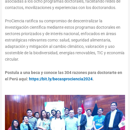
asociadas a los ocho programas doctorales, facilitando redes de
contactos, movilizaciones y experiencias con los doctorandos.
ProCiencia ratifica su compromiso de descentralizar la
investigación científica mediante estos programas doctorales en
sectores priorizados y de interés nacional, enfocados en áreas
estratégicas relevantes como: salud, seguridad alimentaria,
adaptación y mitigación al cambio climático, valoración y uso
sostenible de la biodiversidad, energías renovables, TIC y economía
circular.
Postula a una beca y conoce las 304 razones para doctorarte en
el Perú aquí:
https://bit.ly/becasprociencia2024
.