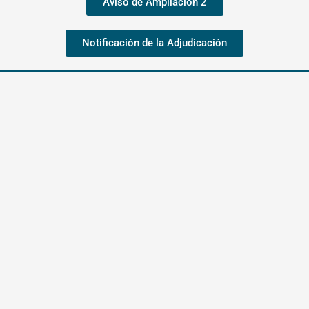
Aviso de Ampliación 2
Notificación de la Adjudicación