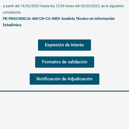
a partir del 16/02/2025 hasta las 12:00 horas del 02/03/2025, de la siguiente
consultoría:
PE-PROCIENCIA-465129-CS-INDV Analista Técnico en Información
Estadística
Expresión de Interés
Formatos de validación
Notificación de Adjudicación